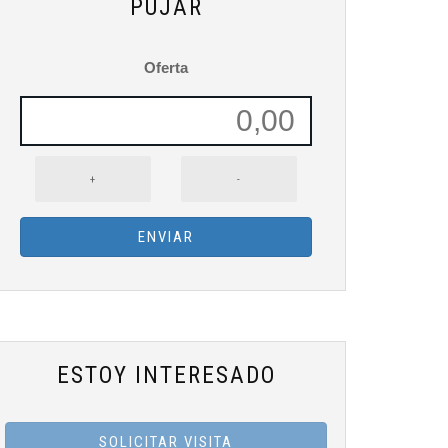
PUJAR
Oferta
+
-
ENVIAR
ESTOY INTERESADO
SOLICITAR VISITA