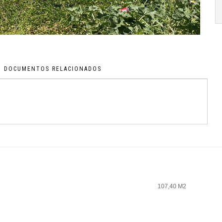
DOCUMENTOS RELACIONADOS
107,40 M2