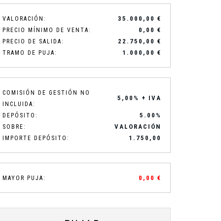
35.000,00 €
VALORACIÓN:
0,00 €
PRECIO MÍNIMO DE VENTA:
22.750,00 €
PRECIO DE SALIDA:
1.000,00 €
TRAMO DE PUJA:
COMISIÓN DE GESTIÓN NO
5,00% + IVA
INCLUIDA:
5.00%
DEPÓSITO:
VALORACIÓN
SOBRE:
1.750,00
IMPORTE DEPÓSITO:
0,00 €
MAYOR PUJA: