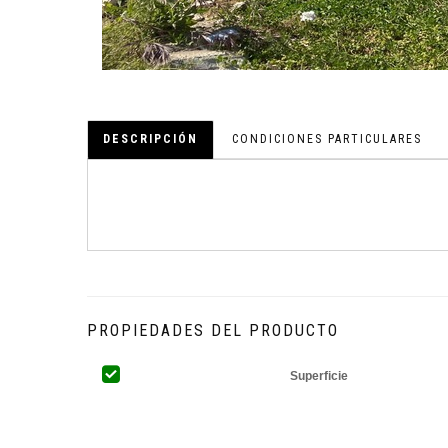
DESCRIPCIÓN
CONDICIONES PARTICULARES
PROPIEDADES DEL PRODUCTO
Superficie