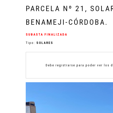
PARCELA Nº 21, SOLA
BENAMEJI-CÓRDOBA.
SUBASTA FINALIZADA
Tipo:
SOLARES
Debe registrarse para poder ver los 