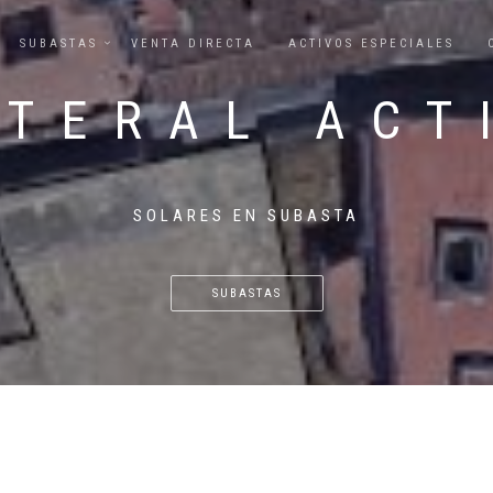
SUBASTAS
VENTA DIRECTA
ACTIVOS ESPECIALES
ATERAL ACT
SOLARES EN SUBASTA
SUBASTAS