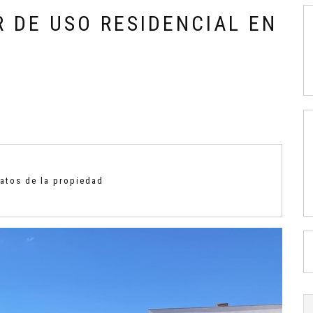
R DE USO RESIDENCIAL EN
datos de la propiedad