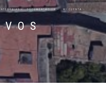
CATEGORIAS
DOCUMENTACIÓN
MI CUENTA
IVOS