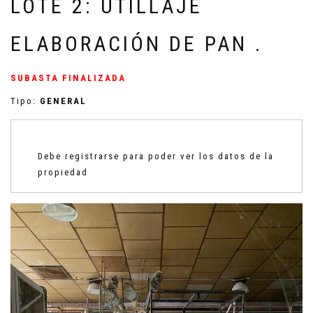
LOTE 2: UTILLAJE
ELABORACIÓN DE PAN .
SUBASTA FINALIZADA
Tipo:
GENERAL
Debe registrarse para poder ver los datos de la
propiedad