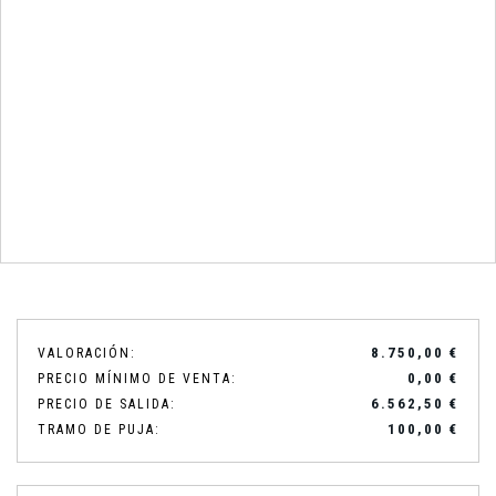
8.750,00 €
VALORACIÓN:
0,00 €
PRECIO MÍNIMO DE VENTA:
6.562,50 €
PRECIO DE SALIDA:
100,00 €
TRAMO DE PUJA: