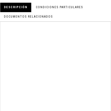
DESCRIPCIÓN
CONDICIONES PARTICULARES
DOCUMENTOS RELACIONADOS