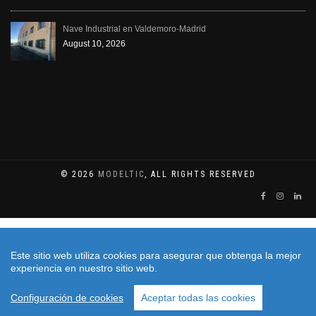
Nave Industrial en Valdemoro-Madrid
August 10, 2026
© 2026
MODELTIC
, ALL RIGHTS RESERVED
Este sitio web utiliza cookies para asegurar que obtenga la mejor
experiencia en nuestro sitio web.
Configuración de cookies
Aceptar todas las cookies