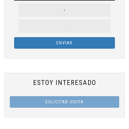
+
-
ENVIAR
ESTOY INTERESADO
SOLICITAR VISITA