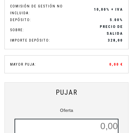
COMISIÓN DE GESTIÓN NO
10,00% + IVA
INCLUIDA:
5.00%
DEPÓSITO:
PRECIO DE
SOBRE:
SALIDA
328,00
IMPORTE DEPÓSITO:
0,00 €
MAYOR PUJA:
PUJAR
Oferta