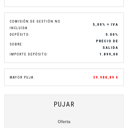
COMISIÓN DE GESTIÓN NO
5,00% + IVA
INCLUIDA:
5.00%
DEPÓSITO:
PRECIO DE
SOBRE:
SALIDA
1.899,00
IMPORTE DEPÓSITO:
39.988,89 €
MAYOR PUJA:
PUJAR
Oferta