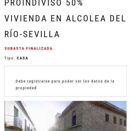
PROINDIVISO 50%
VIVIENDA EN ALCOLEA DEL
RÍO-SEVILLA
SUBASTA FINALIZADA
Tipo:
CASA
Debe registrarse para poder ver los datos de la
propiedad