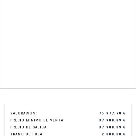
75.977,78 €
VALORACIÓN:
37.988,89 €
PRECIO MÍNIMO DE VENTA:
37.988,89 €
PRECIO DE SALIDA:
2.000,00 €
TRAMO DE PUJA: