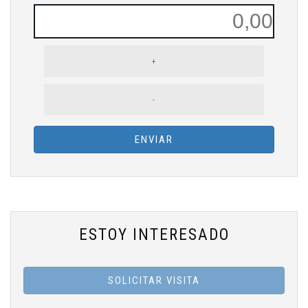
+
-
ENVIAR
ESTOY INTERESADO
SOLICITAR VISITA