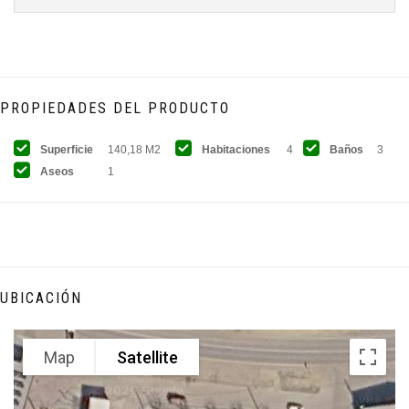
PROPIEDADES DEL PRODUCTO
Superficie
140,18 M2
Habitaciones
4
Baños
3
Aseos
1
UBICACIÓN
Map
Satellite