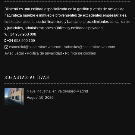
Bilateral es una entidad especializada en la gestión y venta de activos de
naturaleza mueble e inmueble provenientes de excedentes empresariales,
liquidaciones en el sector financiero y bancario, procedimientos concursales
y judiciales, administraciones públicas y entidades privadas.
+34 957 963 008
+34 658 500 169
comercial@bilateralactivos.com
-
subastas@bilateralactivos.com
Aviso Legal
-
Política de privacidad
-
Política de cookies
SUBASTAS ACTIVAS
Nave Industrial en Valdemoro-Madrid
August 10, 2026