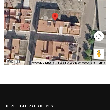
Keyboard shortcuts
Image may be subject to copyright
Terms
SOBRE BILATERAL ACTIVOS