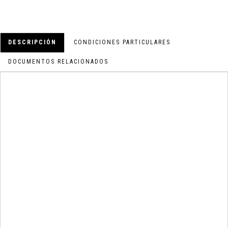
DESCRIPCIÓN
CONDICIONES PARTICULARES
DOCUMENTOS RELACIONADOS