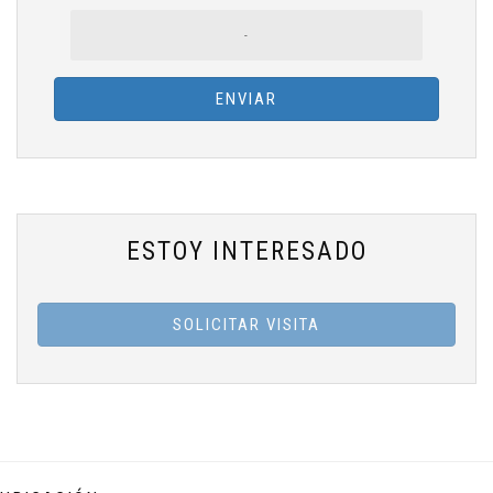
-
ENVIAR
ESTOY INTERESADO
SOLICITAR VISITA