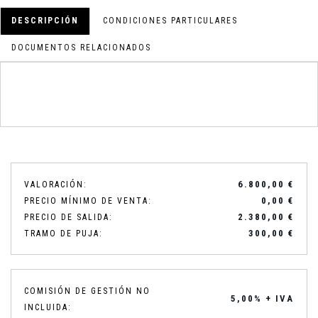
DESCRIPCIÓN
CONDICIONES PARTICULARES
DOCUMENTOS RELACIONADOS
6.800,00 €
VALORACIÓN:
0,00 €
PRECIO MÍNIMO DE VENTA:
2.380,00 €
PRECIO DE SALIDA:
300,00 €
TRAMO DE PUJA:
COMISIÓN DE GESTIÓN NO
5,00% + IVA
INCLUIDA: