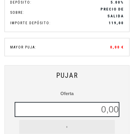
5.00%
DEPÓSITO:
PRECIO DE
SOBRE:
SALIDA
119,00
IMPORTE DEPÓSITO:
0,00 €
MAYOR PUJA:
PUJAR
Oferta
+