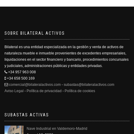
SOBRE BILATERAL ACTIVOS
Bilateral es una entidad especializada en la gestión y venta de activos de
naturaleza mueble e inmueble provenientes de excedentes empresariales,
liquidaciones en el sector financiero y bancario, procedimientos concursales
y judiciales, administraciones públicas y entidades privadas.
+34 957 963 008
+34 658 500 169
comercial@bilateralactivos.com
-
subastas@bilateralactivos.com
Aviso Legal
-
Política de privacidad
-
Política de cookies
SUBASTAS ACTIVAS
Nave Industrial en Valdemoro-Madrid