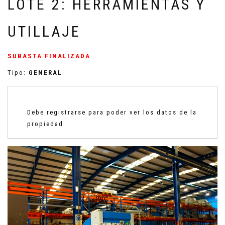
LOTE 2: HERRAMIENTAS Y
UTILLAJE
SUBASTA FINALIZADA
Tipo:
GENERAL
Debe registrarse para poder ver los datos de la
propiedad